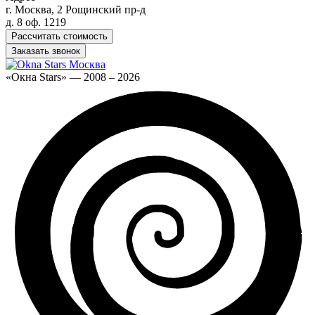
г. Москва, 2 Рощинский пр-д
д. 8 оф. 1219
Рассчитать стоимость
Заказать звонок
«Окна Stars» — 2008 – 2026