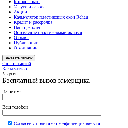
Каталог окон
Услуги и сервис
Акции
Калькулятор пластиковых окон Rehau
Кредит и рассрочка
Наши работы
Остекление пластиковыми окнами
Отзывы
Публикации
О компании
Заказать звонок
Оплата картой
Калькулятор
Закрыть
Бесплатный вызов замерщика
Ваше имя
Ваш телефон
Согласен с политикой конфиденциальности