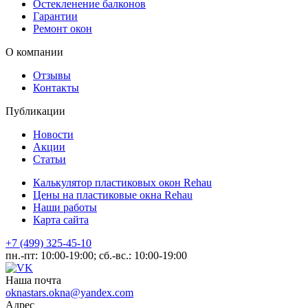
Остекленение балконов
Гарантии
Ремонт окон
О компании
Отзывы
Контакты
Публикации
Новости
Акции
Статьи
Калькулятор пластиковых окон Rehau
Цены на пластиковые окна Rehau
Наши работы
Карта сайта
+7 (499) 325-45-10
пн.-пт: 10:00-19:00; сб.-вс.: 10:00-19:00
Наша почта
oknastars.okna@yandex.com
Адрес