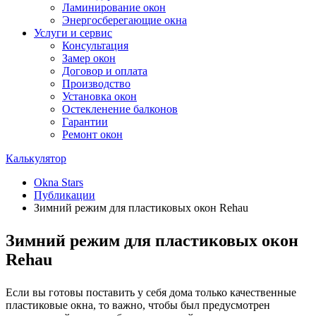
Ламинирование окон
Энергосберегающие окна
Услуги и сервис
Консультация
Замер окон
Договор и оплата
Производство
Установка окон
Остекленение балконов
Гарантии
Ремонт окон
Калькулятор
Okna Stars
Публикации
Зимний режим для пластиковых окон Rehau
Зимний режим для пластиковых окон
Rehau
Если вы готовы поставить у себя дома только качественные
пластиковые окна, то важно, чтобы был предусмотрен