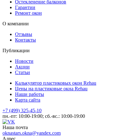
Остекленение балконов
Гарантии
Ремонт окон
О компании
Отзывы
Контакты
Публикации
Новости
Акции
Статьи
Калькулятор пластиковых окон Rehau
Цены на пластиковые окна Rehau
Наши работы
Карта сайта
+7 (499) 325-45-10
пн.-пт: 10:00-19:00; сб.-вс.: 10:00-19:00
Наша почта
oknastars.okna@yandex.com
Адрес