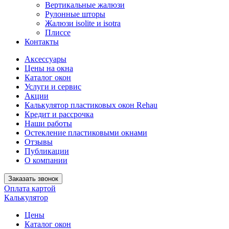
Вертикальные жалюзи
Рулонные шторы
Жалюзи isolite и isotra
Плиссе
Контакты
Аксессуары
Цены на окна
Каталог окон
Услуги и сервис
Акции
Калькулятор пластиковых окон Rehau
Кредит и рассрочка
Наши работы
Остекление пластиковыми окнами
Отзывы
Публикации
О компании
Заказать звонок
Оплата картой
Калькулятор
Цены
Каталог окон