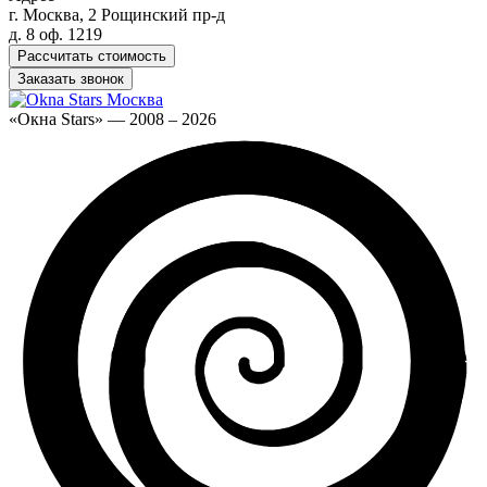
г. Москва, 2 Рощинский пр-д
д. 8 оф. 1219
Рассчитать стоимость
Заказать звонок
«Окна Stars» — 2008 – 2026