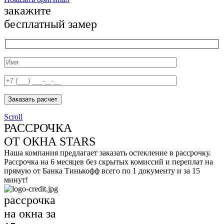
закажите
бесплатный замер
Заказать расчет
Scroll
РАССРОЧКА
ОТ ОКНА STARS
Наша компания предлагает заказать остекление в рассрочку.
Рассрочка на 6 месяцев без скрытых комиссий и переплат на
прямую от Банка Тинькофф всего по 1 документу и за 15
минут!
рассрочка
на окна за