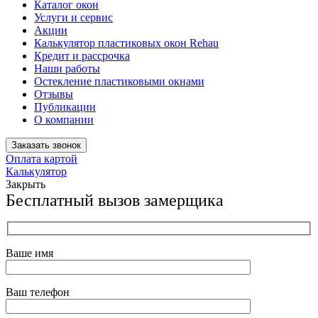
Каталог окон
Услуги и сервис
Акции
Калькулятор пластиковых окон Rehau
Кредит и рассрочка
Наши работы
Остекление пластиковыми окнами
Отзывы
Публикации
О компании
Заказать звонок
Оплата картой
Калькулятор
Закрыть
Бесплатный вызов замерщика
Ваше имя
Ваш телефон