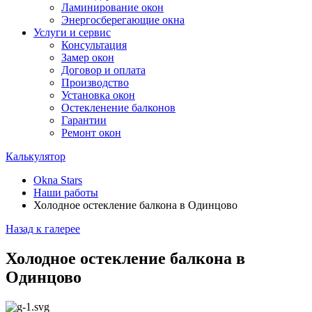
Ламинирование окон
Энергосберегающие окна
Услуги и сервис
Консультация
Замер окон
Договор и оплата
Производство
Установка окон
Остекленение балконов
Гарантии
Ремонт окон
Калькулятор
Okna Stars
Наши работы
Холодное остекление балкона в Одинцово
Назад к галерее
Холодное остекление балкона в
Одинцово