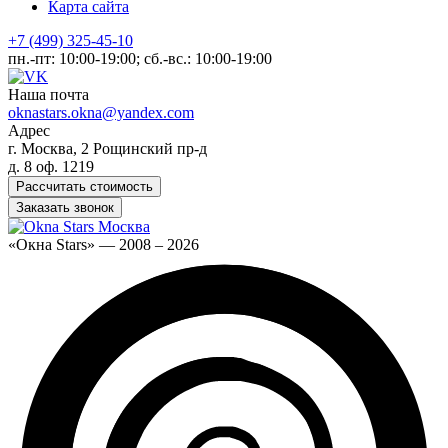
Карта сайта
+7 (499) 325-45-10
пн.-пт: 10:00-19:00; сб.-вс.: 10:00-19:00
Наша почта
oknastars.okna@yandex.com
Адрес
г. Москва, 2 Рощинский пр-д
д. 8 оф. 1219
Рассчитать стоимость
Заказать звонок
«Окна Stars» — 2008 – 2026