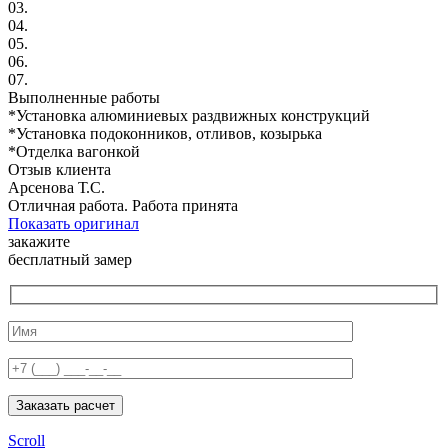
03.
04.
05.
06.
07.
Выполненные работы
*Установка алюминиевых раздвижных конструкций
*Установка подоконников, отливов, козырька
*Отделка вагонкой
Отзыв клиента
Арсенова Т.С.
Отличная работа. Работа принята
Показать оригинал
закажите
бесплатный замер
Заказать расчет
Scroll