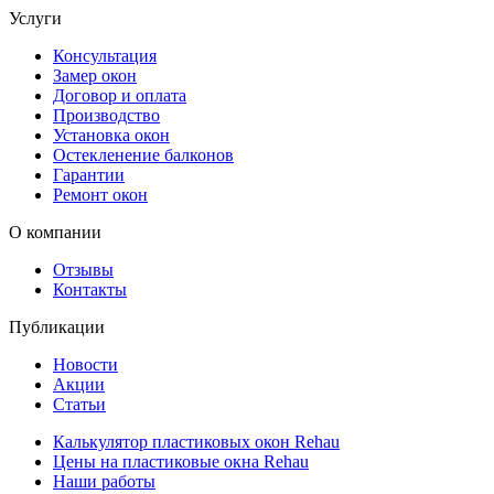
Услуги
Консультация
Замер окон
Договор и оплата
Производство
Установка окон
Остекленение балконов
Гарантии
Ремонт окон
О компании
Отзывы
Контакты
Публикации
Новости
Акции
Статьи
Калькулятор пластиковых окон Rehau
Цены на пластиковые окна Rehau
Наши работы