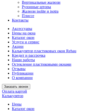
Вертикальные жалюзи
Рулонные шторы
Жалюзи isolite и isotra
Плиссе
Контакты
Аксессуары
Цены на окна
Каталог окон
Услуги и сервис
Акции
Калькулятор пластиковых окон Rehau
Кредит и рассрочка
Наши работы
Остекление пластиковыми окнами
Отзывы
Публикации
О компании
Заказать звонок
Оплата картой
Калькулятор
Цены
Каталог окон