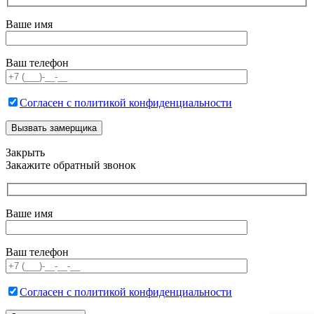
Ваше имя
Ваш телефон
Согласен с политикой конфиденциальности
Закрыть
Закажите обратный звонок
Ваше имя
Ваш телефон
Согласен с политикой конфиденциальности