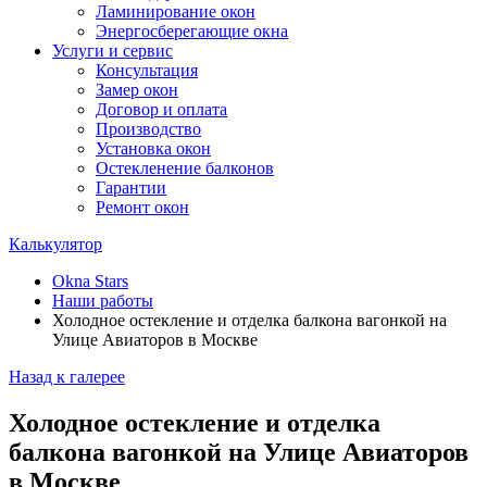
Ламинирование окон
Энергосберегающие окна
Услуги и сервис
Консультация
Замер окон
Договор и оплата
Производство
Установка окон
Остекленение балконов
Гарантии
Ремонт окон
Калькулятор
Okna Stars
Наши работы
Холодное остекление и отделка балкона вагонкой на
Улице Авиаторов в Москве
Назад к галерее
Холодное остекление и отделка
балкона вагонкой на Улице Авиаторов
в Москве