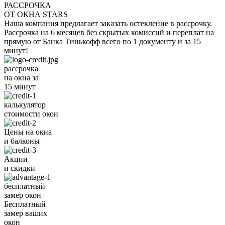
РАССРОЧКА
ОТ ОКНА STARS
Наша компания предлагает заказать остекление в рассрочку.
Рассрочка на 6 месяцев без скрытых комиссий и переплат на
прямую от Банка Тинькофф всего по 1 документу и за 15
минут!
рассрочка
на окна за
15 минут
калькулятор
стоимости окон
Цены на окна
и балконы
Акции
и скидки
бесплатный
замер окон
Бесплатный
замер ваших
окон