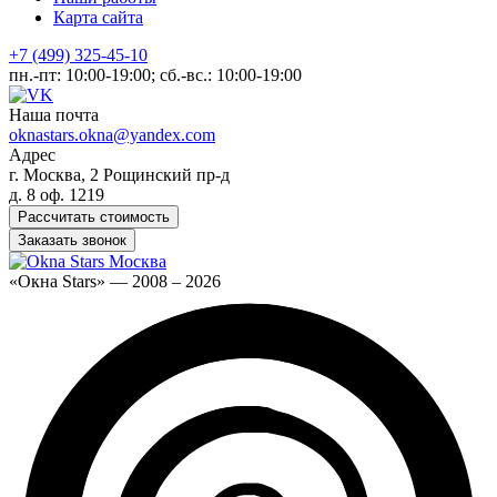
Карта сайта
+7 (499) 325-45-10
пн.-пт: 10:00-19:00; сб.-вс.: 10:00-19:00
Наша почта
oknastars.okna@yandex.com
Адрес
г. Москва, 2 Рощинский пр-д
д. 8 оф. 1219
Рассчитать стоимость
Заказать звонок
«Окна Stars» — 2008 – 2026