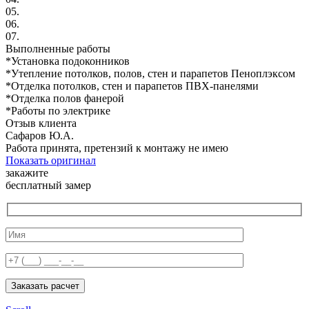
05.
06.
07.
Выполненные работы
*Установка подоконников
*Утепление потолков, полов, стен и парапетов Пеноплэксом
*Отделка потолков, стен и парапетов ПВХ-панелями
*Отделка полов фанерой
*Работы по электрике
Отзыв клиента
Сафаров Ю.А.
Работа принята, претензий к монтажу не имею
Показать оригинал
закажите
бесплатный замер
Заказать расчет