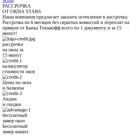
Scroll
РАССРОЧКА
ОТ ОКНА STARS
Наша компания предлагает заказать остекление в рассрочку.
Рассрочка на 6 месяцев без скрытых комиссий и переплат на
прямую от Банка Тинькофф всего по 1 документу и за 15
минут!
рассрочка
на окна за
15 минут
калькулятор
стоимости окон
Цены на окна
и балконы
Акции
и скидки
бесплатный
замер окон
Бесплатный
замер ваших