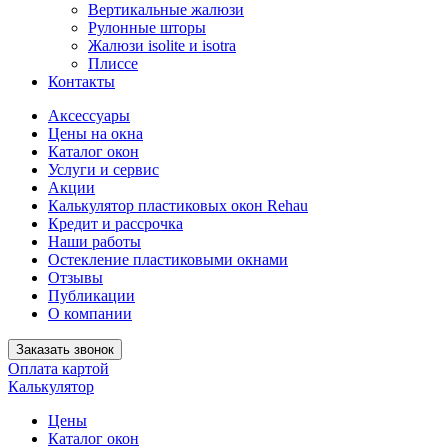
Вертикальные жалюзи
Рулонные шторы
Жалюзи isolite и isotra
Плиссе
Контакты
Аксессуары
Цены на окна
Каталог окон
Услуги и сервис
Акции
Калькулятор пластиковых окон Rehau
Кредит и рассрочка
Наши работы
Остекление пластиковыми окнами
Отзывы
Публикации
О компании
Заказать звонок
Оплата картой
Калькулятор
Цены
Каталог окон