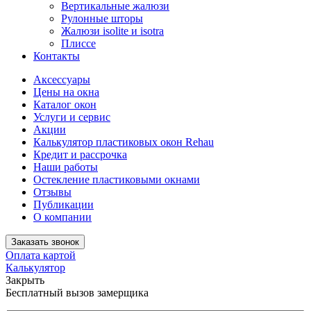
Вертикальные жалюзи
Рулонные шторы
Жалюзи isolite и isotra
Плиссе
Контакты
Аксессуары
Цены на окна
Каталог окон
Услуги и сервис
Акции
Калькулятор пластиковых окон Rehau
Кредит и рассрочка
Наши работы
Остекление пластиковыми окнами
Отзывы
Публикации
О компании
Заказать звонок
Оплата картой
Калькулятор
Закрыть
Бесплатный вызов замерщика