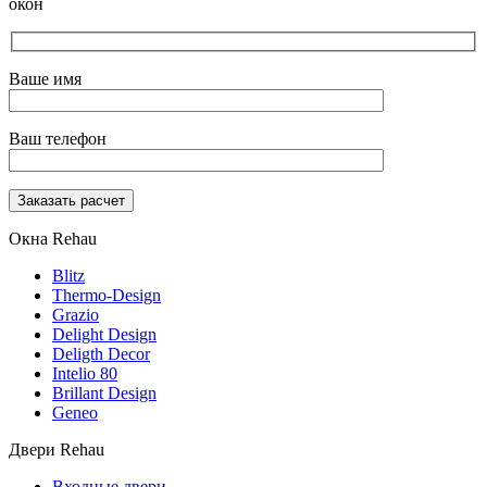
окон
Ваше имя
Ваш телефон
Окна Rehau
Blitz
Thermo-Design
Grazio
Delight Design
Deligth Decor
Intelio 80
Brillant Design
Geneo
Двери Rehau
Входные двери