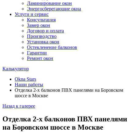
Ламинирование окон
Энергосберегающие окна
Услуги и сервис
Консультация
Замер окон
Договор и оплата
Производство
Установка окон
Остекленение балконов
Гарантии
Ремонт окон
Калькулятор
Okna Stars
Наши работы
Отделка 2-х балконов ПВХ панелями на Боровском
шоссе в Москве
Назад к галерее
Отделка 2-х балконов ПВХ панелями
на Боровском шоссе в Москве