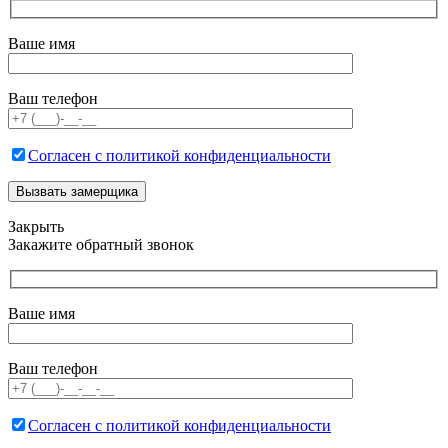
Ваше имя
Ваш телефон
Согласен с политикой конфиденциальности
Закрыть
Закажите обратный звонок
Ваше имя
Ваш телефон
Согласен с политикой конфиденциальности