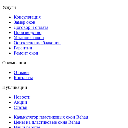
Услуги
Консультация
Замер окон
Договор и оплата
Производство
Установка окон
Остекленение балконов
Гарантии
Ремонт окон
О компании
Отзывы
Контакты
Публикации
Новости
Акции
Статьи
Калькулятор пластиковых окон Rehau
Цены на пластиковые окна Rehau
Наши работы