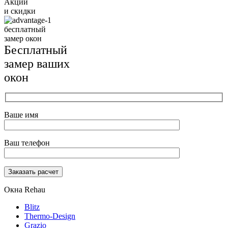
Акции
и скидки
бесплатный
замер окон
Бесплатный
замер ваших
окон
Ваше имя
Ваш телефон
Окна Rehau
Blitz
Thermo-Design
Grazio