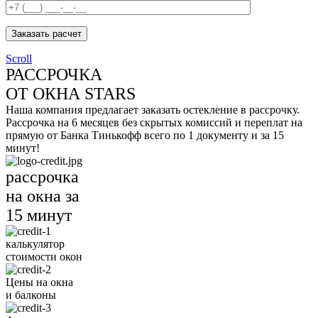
Заказать расчет
Scroll
РАССРОЧКА
ОТ ОКНА STARS
Наша компания предлагает заказать остекление в рассрочку.
Рассрочка на 6 месяцев без скрытых комиссий и переплат на
прямую от Банка Тинькофф всего по 1 документу и за 15
минут!
рассрочка
на окна за
15 минут
калькулятор
стоимости окон
Цены на окна
и балконы