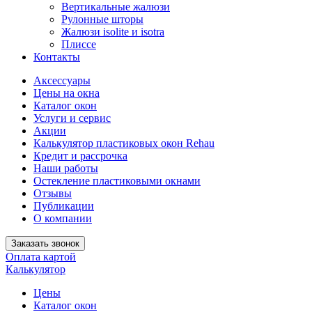
Вертикальные жалюзи
Рулонные шторы
Жалюзи isolite и isotra
Плиссе
Контакты
Аксессуары
Цены на окна
Каталог окон
Услуги и сервис
Акции
Калькулятор пластиковых окон Rehau
Кредит и рассрочка
Наши работы
Остекление пластиковыми окнами
Отзывы
Публикации
О компании
Заказать звонок
Оплата картой
Калькулятор
Цены
Каталог окон