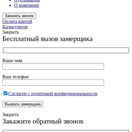
О компании
Заказать звонок
Оплата картой
Калькулятор
Закрыть
Бесплатный вызов замерщика
Ваше имя
Ваш телефон
Согласен с политикой конфиденциальности
Закрыть
Закажите обратный звонок