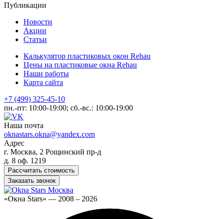
Публикации
Новости
Акции
Статьи
Калькулятор пластиковых окон Rehau
Цены на пластиковые окна Rehau
Наши работы
Карта сайта
+7 (499) 325-45-10
пн.-пт: 10:00-19:00; сб.-вс.: 10:00-19:00
Наша почта
oknastars.okna@yandex.com
Адрес
г. Москва, 2 Рощинский пр-д
д. 8 оф. 1219
Рассчитать стоимость
Заказать звонок
«Окна Stars» — 2008 – 2026