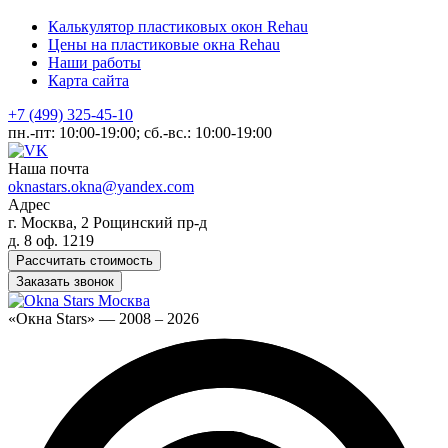
Калькулятор пластиковых окон Rehau
Цены на пластиковые окна Rehau
Наши работы
Карта сайта
+7 (499) 325-45-10
пн.-пт: 10:00-19:00; сб.-вс.: 10:00-19:00
Наша почта
oknastars.okna@yandex.com
Адрес
г. Москва, 2 Рощинский пр-д
д. 8 оф. 1219
Рассчитать стоимость
Заказать звонок
«Окна Stars» — 2008 – 2026