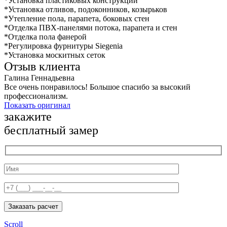
*Установка пластиковых конструкций
*Установка отливов, подоконников, козырьков
*Утепление пола, парапета, боковых стен
*Отделка ПВХ-панелями потока, парапета и стен
*Отделка пола фанерой
*Регулировка фурнитуры Siegenia
*Установка москитных сеток
Отзыв клиента
Галина Геннадьевна
Все очень понравилось! Большое спасибо за высокий
профессионализм.
Показать оригинал
закажите
бесплатный замер
Заказать расчет
Scroll