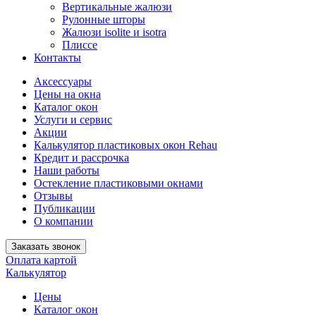
Вертикальные жалюзи
Рулонные шторы
Жалюзи isolite и isotra
Плиссе
Контакты
Аксессуары
Цены на окна
Каталог окон
Услуги и сервис
Акции
Калькулятор пластиковых окон Rehau
Кредит и рассрочка
Наши работы
Остекление пластиковыми окнами
Отзывы
Публикации
О компании
Заказать звонок
Оплата картой
Калькулятор
Цены
Каталог окон