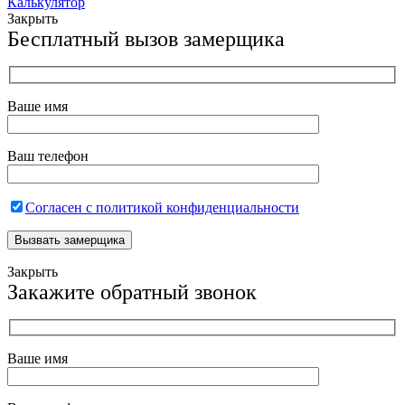
Калькулятор
Закрыть
Бесплатный вызов замерщика
Ваше имя
Ваш телефон
Согласен с политикой конфиденциальности
Закрыть
Закажите обратный звонок
Ваше имя