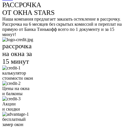
РАССРОЧКА
ОТ ОКНА STARS
Наша компания предлагает заказать остекление в рассрочку.
Рассрочка на 6 месяцев без скрытых комиссий и переплат на
прямую от Банка Тинькофф всего по 1 документу и за 15
минут!
рассрочка
на окна за
15 минут
калькулятор
стоимости окон
Цены на окна
и балконы
Акции
и скидки
бесплатный
замер окон