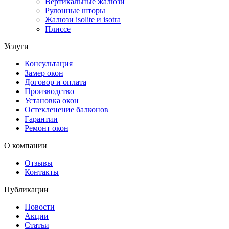
Вертикальные жалюзи
Рулонные шторы
Жалюзи isolite и isotra
Плиссе
Услуги
Консультация
Замер окон
Договор и оплата
Производство
Установка окон
Остекленение балконов
Гарантии
Ремонт окон
О компании
Отзывы
Контакты
Публикации
Новости
Акции
Статьи