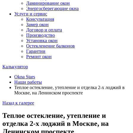
Ламинирование окон
Энергосберегающие окна
Услуги и сервис
Консультация
Замер окон
Договор и оплата
Производство
Установка окон
Остекленение балконов
Гарантии
Ремонт окон
Калькулятор
Okna Stars
Наши работы
Теплое остекление, утепление и отделка 2-х лоджий в
Москве, на Ленинском проспекте
Назад к галерее
Теплое остекление, утепление и
отделка 2-х лоджий в Москве, на
Ленинском проспекте