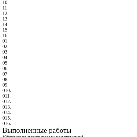
10
11
12
13
14
15
16
01.
02.
03.
04.
05.
06.
07.
08.
09.
010.
011.
012.
013.
014.
015.
016.
Выполненные работы