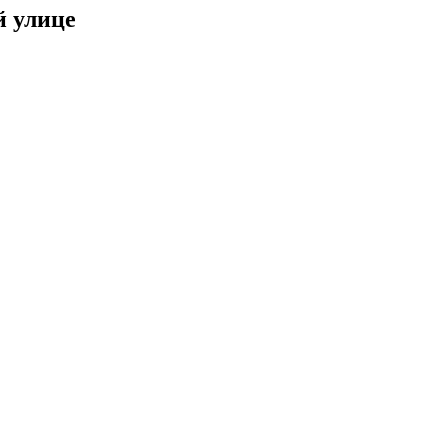
й улице