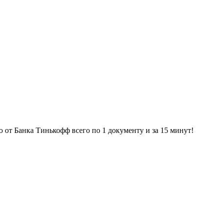
ю от Банка Тинькофф всего по 1 документу и за 15 минут!