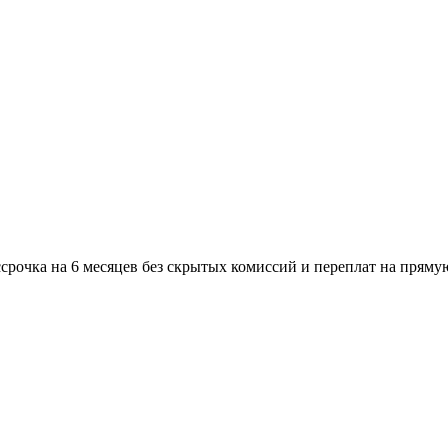
ссрочка на 6 месяцев без скрытых комиссий и переплат на пряму