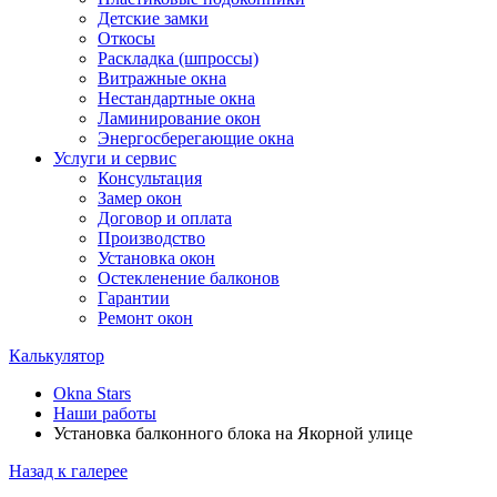
Детские замки
Откосы
Раскладка (шпроссы)
Витражные окна
Нестандартные окна
Ламинирование окон
Энергосберегающие окна
Услуги и сервис
Консультация
Замер окон
Договор и оплата
Производство
Установка окон
Остекленение балконов
Гарантии
Ремонт окон
Калькулятор
Okna Stars
Наши работы
Установка балконного блока на Якорной улице
Назад к галерее