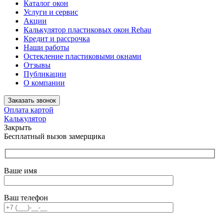
Каталог окон
Услуги и сервис
Акции
Калькулятор пластиковых окон Rehau
Кредит и рассрочка
Наши работы
Остекление пластиковыми окнами
Отзывы
Публикации
О компании
Заказать звонок
Оплата картой
Калькулятор
Закрыть
Бесплатный вызов замерщика
Ваше имя
Ваш телефон