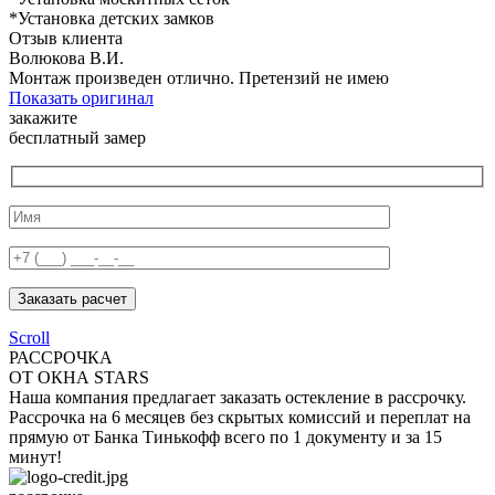
*Установка детских замков
Отзыв клиента
Волюкова В.И.
Монтаж произведен отлично. Претензий не имею
Показать оригинал
закажите
бесплатный замер
Заказать расчет
Scroll
РАССРОЧКА
ОТ ОКНА STARS
Наша компания предлагает заказать остекление в рассрочку.
Рассрочка на 6 месяцев без скрытых комиссий и переплат на
прямую от Банка Тинькофф всего по 1 документу и за 15
минут!