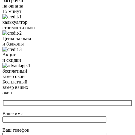
рассрочка
на окна за
15 минут
калькулятор
стоимости окон
Цены на окна
и балконы
Акции
и скидки
бесплатный
замер окон
Бесплатный
замер ваших
окон
Ваше имя
Ваш телефон