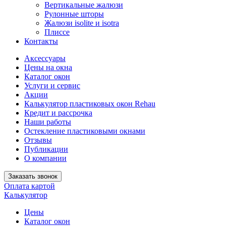
Вертикальные жалюзи
Рулонные шторы
Жалюзи isolite и isotra
Плиссе
Контакты
Аксессуары
Цены на окна
Каталог окон
Услуги и сервис
Акции
Калькулятор пластиковых окон Rehau
Кредит и рассрочка
Наши работы
Остекление пластиковыми окнами
Отзывы
Публикации
О компании
Заказать звонок
Оплата картой
Калькулятор
Цены
Каталог окон