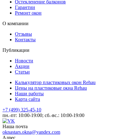
Остекленение балконов
Гарантии
Ремонт окон
О компании
Отзывы
Контакты
Публикации
Новости
Акции
Статьи
Калькулятор пластиковых окон Rehau
Цены на пластиковые окна Rehau
Наши работы
Карта сайта
+7 (499) 325-45-10
пн.-пт: 10:00-19:00; сб.-вс.: 10:00-19:00
Наша почта
oknastars.okna@yandex.com
Адрес