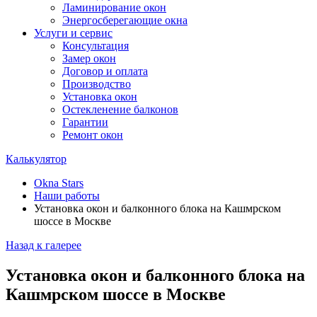
Ламинирование окон
Энергосберегающие окна
Услуги и сервис
Консультация
Замер окон
Договор и оплата
Производство
Установка окон
Остекленение балконов
Гарантии
Ремонт окон
Калькулятор
Okna Stars
Наши работы
Установка окон и балконного блока на Кашмрском
шоссе в Москве
Назад к галерее
Установка окон и балконного блока на
Кашмрском шоссе в Москве