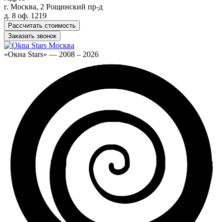
г. Москва, 2 Рощинский пр-д
д. 8 оф. 1219
Рассчитать стоимость
Заказать звонок
«Окна Stars» — 2008 – 2026