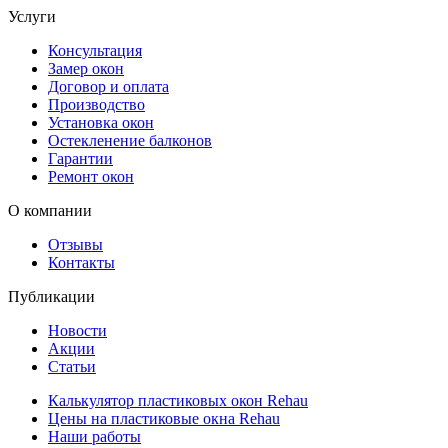
Услуги
Консультация
Замер окон
Договор и оплата
Производство
Установка окон
Остекленение балконов
Гарантии
Ремонт окон
О компании
Отзывы
Контакты
Публикации
Новости
Акции
Статьи
Калькулятор пластиковых окон Rehau
Цены на пластиковые окна Rehau
Наши работы