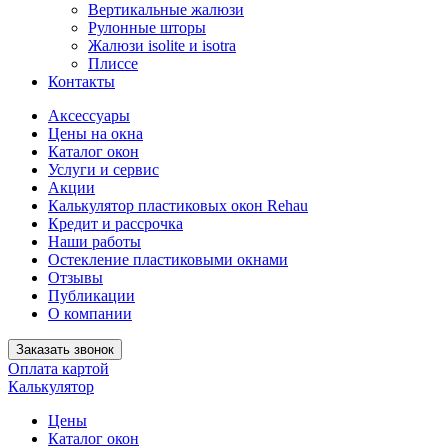
Вертикальные жалюзи
Рулонные шторы
Жалюзи isolite и isotra
Плиссе
Контакты
Аксессуары
Цены на окна
Каталог окон
Услуги и сервис
Акции
Калькулятор пластиковых окон Rehau
Кредит и рассрочка
Наши работы
Остекление пластиковыми окнами
Отзывы
Публикации
О компании
Заказать звонок
Оплата картой
Калькулятор
Цены
Каталог окон