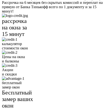
Рассрочка на 6 месяцев без скрытых комиссий и переплат на
прямую от Банка Тинькофф всего по 1 документу и за 15
минут!
рассрочка
на окна за
15 минут
калькулятор
стоимости окон
Цены на окна
и балконы
Акции
и скидки
бесплатный
замер окон
Бесплатный
замер ваших
окон