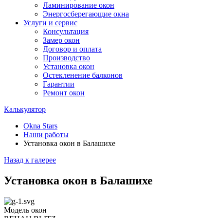
Ламинирование окон
Энергосберегающие окна
Услуги и сервис
Консультация
Замер окон
Договор и оплата
Производство
Установка окон
Остекленение балконов
Гарантии
Ремонт окон
Калькулятор
Okna Stars
Наши работы
Установка окон в Балашихе
Назад к галерее
Установка окон в Балашихе
Модель окон