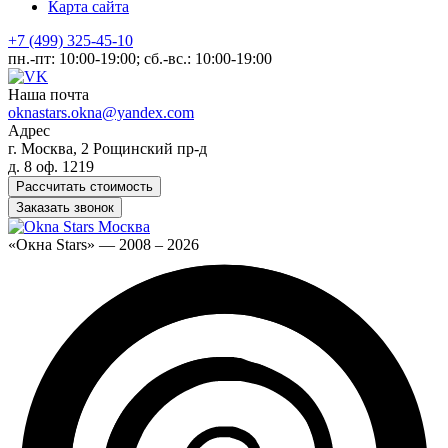
Карта сайта
+7 (499) 325-45-10
пн.-пт: 10:00-19:00; сб.-вс.: 10:00-19:00
Наша почта
oknastars.okna@yandex.com
Адрес
г. Москва, 2 Рощинский пр-д
д. 8 оф. 1219
Рассчитать стоимость
Заказать звонок
«Окна Stars» — 2008 – 2026