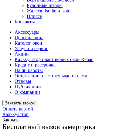
Рулонные шторы
Жалюзи isolite и isotra
Плиссе
Контакты
Аксессуары
Цены на окна
Каталог окон
Услуги и сервис
Акции
Калькулятор пластиковых окон Rehau
Кредит и рассрочка
Наши работы
Остекление пластиковыми окнами
Отзывы
Публикации
О компании
Заказать звонок
Оплата картой
Калькулятор
Закрыть
Бесплатный вызов замерщика