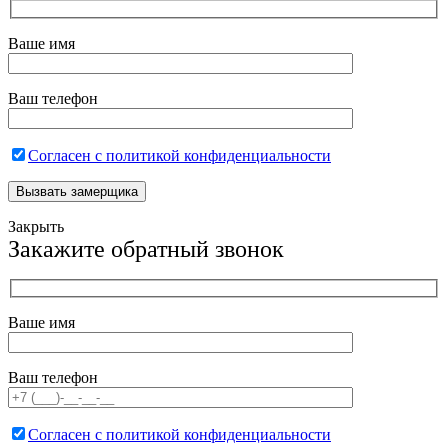
Ваше имя
Ваш телефон
Согласен с политикой конфиденциальности
Закрыть
Закажите обратный звонок
Ваше имя
Ваш телефон
Согласен с политикой конфиденциальности