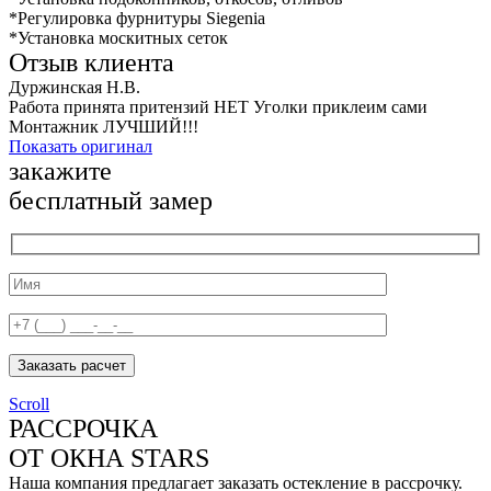
*Регулировка фурнитуры Siegenia
*Установка москитных сеток
Отзыв клиента
Дуржинская Н.В.
Работа принята притензий НЕТ Уголки приклеим сами
Монтажник ЛУЧШИЙ!!!
Показать оригинал
закажите
бесплатный замер
Заказать расчет
Scroll
РАССРОЧКА
ОТ ОКНА STARS
Наша компания предлагает заказать остекление в рассрочку.