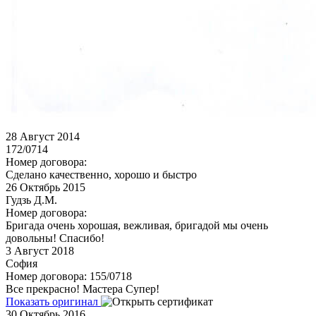
28
Август 2014
172/0714
Номер договора:
Сделано качественно, хорошо и быстро
26
Октябрь 2015
Гудзь Д.М.
Номер договора:
Бригада очень хорошая, вежливая, бригадой мы очень
довольны! Спасибо!
3
Август 2018
София
Номер договора: 155/0718
Все прекрасно! Мастера Супер!
Показать оригинал
30
Октябрь 2016