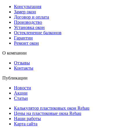
Консультация
Замер окон
Договор и оплата
Производство
Установка окон
Остекленение балконов
Гарантии
Ремонт окон
О компании
Отзывы
Контакты
Публикации
Новости
Акции
Статьи
Калькулятор пластиковых окон Rehau
Цены на пластиковые окна Rehau
Наши работы
Карта сайта