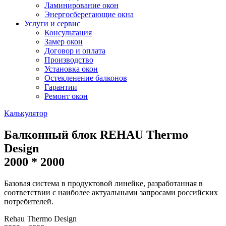
Ламинирование окон
Энергосберегающие окна
Услуги и сервис
Консультация
Замер окон
Договор и оплата
Производство
Установка окон
Остекленение балконов
Гарантии
Ремонт окон
Калькулятор
Балконный блок REHAU Thermo
Design
2000 * 2000
Базовая система в продуктовой линейке, разработанная в
соответствии с наиболее актуальными запросами российских
потребителей.
Rehau Thermo Design