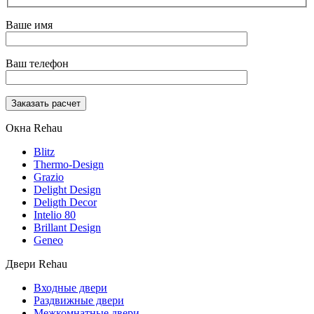
Ваше имя
Ваш телефон
Окна Rehau
Blitz
Thermo-Design
Grazio
Delight Design
Deligth Decor
Intelio 80
Brillant Design
Geneo
Двери Rehau
Входные двери
Раздвижные двери
Межкомнатные двери