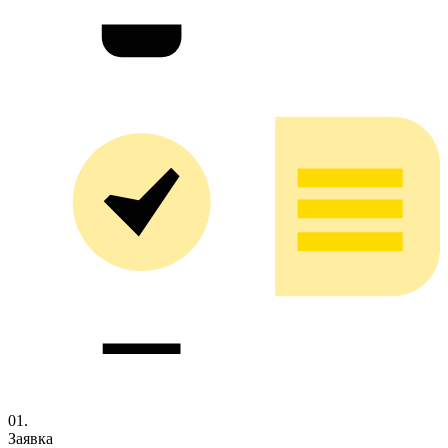
01.
Заявка