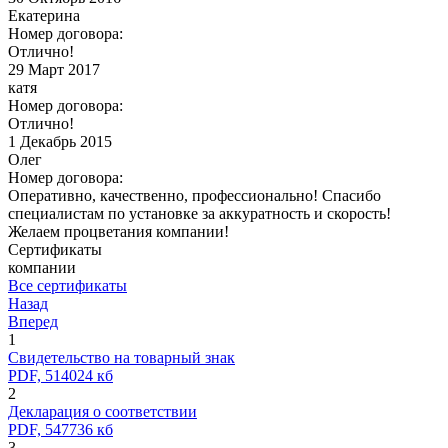
Екатерина
Номер договора:
Отлично!
29
Март 2017
катя
Номер договора:
Отлично!
1
Декабрь 2015
Олег
Номер договора:
Оперативно, качественно, профессионально! Спасибо
специалистам по установке за аккуратность и скорость!
Желаем процветания компании!
Сертификаты
компании
Все сертификаты
Назад
Вперед
1
Свидетельство на товарный знак
PDF, 514024 кб
2
Декларация о соответствии
PDF, 547736 кб
3