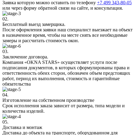
Заявка которую можно оставить по телефону
+7 499 343-80-05
или через форму обратной связи на сайте, и консультация.
02.
Бесплатный выезд замерщика.
После оформления заявки наш специалист выезжает на объект
в назначенное время, чтобы на месте снять все необходимые
замеры и рассчитать стоимость окон.
03.
Заключение договора.
Компания «OKNA STARS» осуществляет услуги после
подписания документов, в которых сформулированы права и
ответственность обеих сторон, обозначен объем предстоящих
работ, период их выполнения, стоимость и гарантийные
обязательства
04.
Изготовление на собственном производстве
Срок исполнения заказа зависит от размера, типа модели и
количества изделий.
05.
Доставка и монтаж
Доставка до объекта на транспорте, оборудованном для