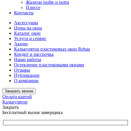
Жалюзи isolite и isotra
Плиссе
Контакты
Аксессуары
Цены на окна
Каталог окон
Услуги и сервис
Акции
Калькулятор пластиковых окон Rehau
Кредит и рассрочка
Наши работы
Остекление пластиковыми окнами
Отзывы
Публикации
О компании
Заказать звонок
Оплата картой
Калькулятор
Закрыть
Бесплатный вызов замерщика