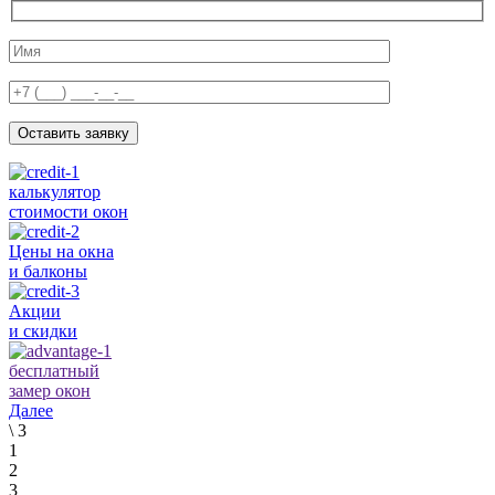
Оставить заявку
калькулятор
стоимости окон
Цены на окна
и балконы
Акции
и скидки
бесплатный
замер окон
Далее
\
3
1
2
3