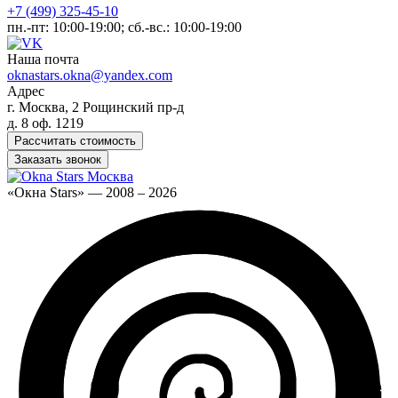
+7 (499) 325-45-10
пн.-пт: 10:00-19:00; сб.-вс.: 10:00-19:00
Наша почта
oknastars.okna@yandex.com
Адрес
г. Москва, 2 Рощинский пр-д
д. 8 оф. 1219
Рассчитать стоимость
Заказать звонок
«Окна Stars» — 2008 – 2026