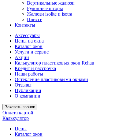
Вертикальные жалюзи
Рулонные шторы
Жалюзи isolite и isotra
Плиссе
Контакты
Аксессуары
Цены на окна
Каталог окон
Услуги и сервис
Акции
Калькулятор пластиковых окон Rehau
Кредит и рассрочка
Наши работы
Остекление пластиковыми окнами
Отзывы
Публикации
О компании
Заказать звонок
Оплата картой
Калькулятор
Цены
Каталог окон