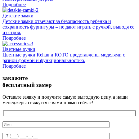
Подробнее
Детские замки
Детские замки отвечают за безопасность ребенка и
сохранность фурнитуры – не дают играть с ручкой, выводя ее
из строя.
Подробнее
Цветные ручки
Цветные ручки Rehau и ROTO представлены моделями с
разной формой и функциональностью.
Подробнее
закажите
бесплатный замер
Оставьте заявку и получите самую выгодную цену, а наши
менеджеры свяжутся с вами прямо сейчас!