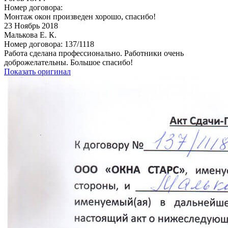
Номер договора:
Монтаж окон произведен хорошо, спасибо!
23
Ноябрь 2018
Малькова Е. К.
Номер договора: 137/1118
Работа сделана профессионально. Работники очень
доброжелательны. Большое спасибо!
Показать оригинал