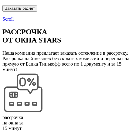
Заказать расчет
Scroll
РАССРОЧКА
ОТ ОКНА STARS
Наша компания предлагает заказать остекление в рассрочку.
Рассрочка на 6 месяцев без скрытых комиссий и переплат на
прямую от Банка Тинькофф всего по 1 документу и за 15
минут!
рассрочка
на окна за
15 минут