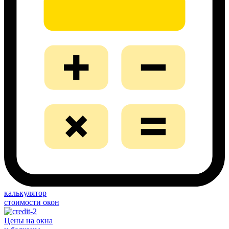
калькулятор
стоимости окон
Цены на окна