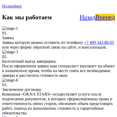
Подробнее
Как мы работаем
Назад
Вперед
01.
Заявка
Заявка которую можно оставить по телефону
+7 499 343-80-05
или через форму обратной связи на сайте, и консультация.
02.
Бесплатный выезд замерщика.
После оформления заявки наш специалист выезжает на объект
в назначенное время, чтобы на месте снять все необходимые
замеры и рассчитать стоимость окон.
03.
Заключение договора.
Компания «OKNA STARS» осуществляет услуги после
подписания документов, в которых сформулированы права и
ответственность обеих сторон, обозначен объем предстоящих
работ, период их выполнения, стоимость и гарантийные
обязательства