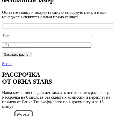
бесплатный замер
Оставьте заявку и получите самую выгодную цену, а наши
менеджеры свяжутся с вами прямо сейчас!
Заказать расчет
Scroll
РАССРОЧКА
ОТ ОКНА STARS
Наша компания предлагает заказать остекление в рассрочку.
Рассрочка на 6 месяцев без скрытых комиссий и переплат на
прямую от Банка Тинькофф всего по 1 документу и за 15
минут!