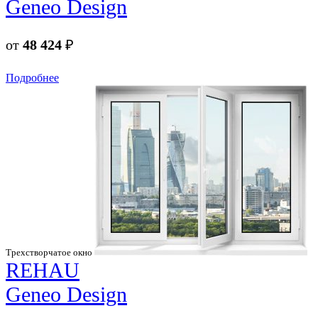
Geneo Design
от
48 424
₽
Подробнее
Трехстворчатое окно
REHAU
Geneo Design