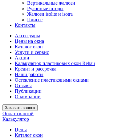
Вертикальные жалюзи
Рулонные шторы
Жалюзи isolite и isotra
Плиссе
Контакты
Аксессуары
Цены на окна
Каталог окон
Услуги и сервис
Акции
Калькулятор пластиковых окон Rehau
Кредит и рассрочка
Наши работы
Остекление пластиковыми окнами
Отзывы
Публикации
О компании
Заказать звонок
Оплата картой
Калькулятор
Цены
Каталог окон