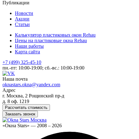
Публикации
Новости
Акции
Статьи
Калькулятор пластиковых окон Rehau
Цены на пластиковые окна Rehau
Наши работы
Карта сайта
+7 (499) 325-45-10
пн.-пт: 10:00-19:00; сб.-вс.: 10:00-19:00
Наша почта
oknastars.okna@yandex.com
Адрес
г. Москва, 2 Рощинский пр-д
д. 8 оф. 1219
Рассчитать стоимость
Заказать звонок
«Окна Stars» — 2008 – 2026