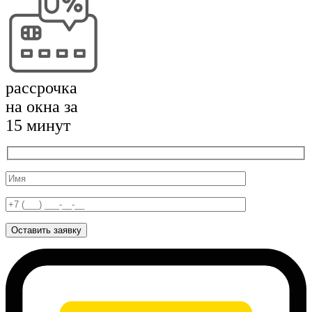
рассрочка
на окна за
15 минут
Оставить заявку