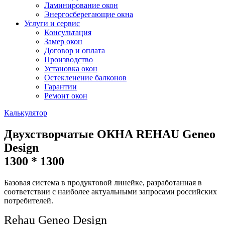
Ламинирование окон
Энергосберегающие окна
Услуги и сервис
Консультация
Замер окон
Договор и оплата
Производство
Установка окон
Остекленение балконов
Гарантии
Ремонт окон
Калькулятор
Двухстворчатые ОКНА REHAU Geneo
Design
1300 * 1300
Базовая система в продуктовой линейке, разработанная в
соответствии с наиболее актуальными запросами российских
потребителей.
Rehau Geneo Design