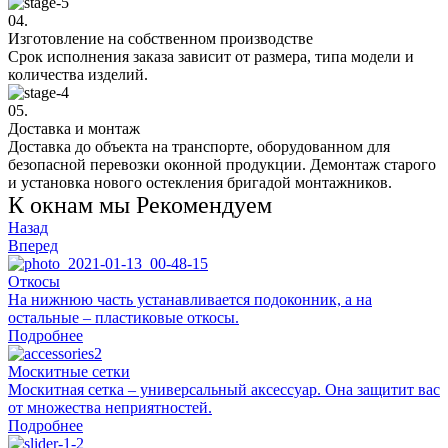
04.
Изготовление на собственном производстве
Срок исполнения заказа зависит от размера, типа модели и
количества изделий.
05.
Доставка и монтаж
Доставка до объекта на транспорте, оборудованном для
безопасной перевозки оконной продукции. Демонтаж старого
и установка нового остекления бригадой монтажников.
К окнам мы Рекомендуем
Назад
Вперед
Откосы
На нижнюю часть устанавливается подоконник, а на
остальные – пластиковые откосы.
Подробнее
Москитные сетки
Москитная сетка – универсальный аксессуар. Она защитит вас
от множества неприятностей.
Подробнее