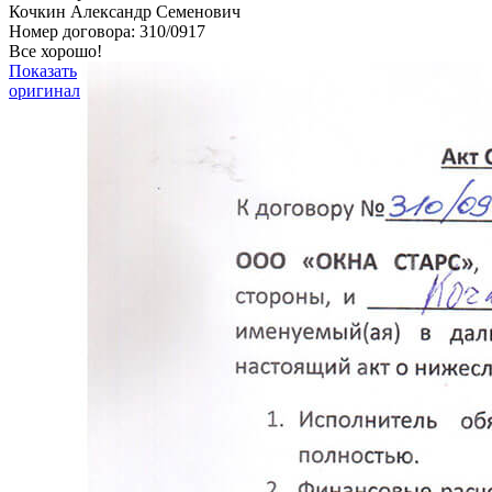
Кочкин Александр Семенович
Номер договора: 310/0917
Все хорошо!
Показать
оригинал