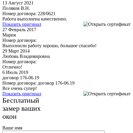
13
Август 2021
Поляков В.Н.
Номер договора: 228/0621
Работа выполнена качественно.
Показать оригинал
27
Февраль 2017
Мария
Номер договора:
Выполнили работу хорошо, большое спасибо!
29
Март 2014
Любовь Владимировна
Номер договора:
Отлично!
6
Июль 2019
договор 176-06.19
Номер договора: договор 176-06.19
Все очень супер!
Показать оригинал
Бесплатный
замер ваших
окон
Ваше имя