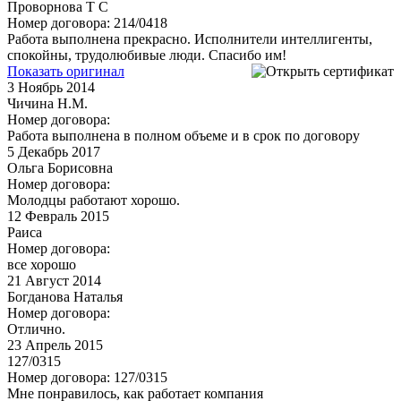
Проворнова Т С
Номер договора: 214/0418
Работа выполнена прекрасно. Исполнители интеллигенты,
спокойны, трудолюбивые люди. Спасибо им!
Показать оригинал
3
Ноябрь 2014
Чичина Н.М.
Номер договора:
Работа выполнена в полном объеме и в срок по договору
5
Декабрь 2017
Ольга Борисовна
Номер договора:
Молодцы работают хорошо.
12
Февраль 2015
Раиса
Номер договора:
все хорошо
21
Август 2014
Богданова Наталья
Номер договора:
Отлично.
23
Апрель 2015
127/0315
Номер договора: 127/0315
Мне понравилось, как работает компания