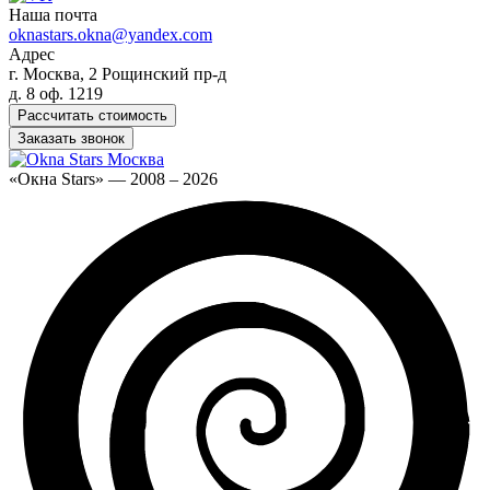
Наша почта
oknastars.okna@yandex.com
Адрес
г. Москва, 2 Рощинский пр-д
д. 8 оф. 1219
Рассчитать стоимость
Заказать звонок
«Окна Stars» — 2008 – 2026