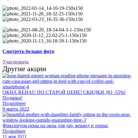
Смотреть больше фото
Участвовать
Другие акции
ОКНА REHAU ПО СТАРОЙ ЦЕНЕ! СКИДКИ ДО -55%!
Подарки!
Подробнее
9 марта 2022
Фиксируем цены на окна для дач, веранд и террас
Подробнее
11 мая 2021