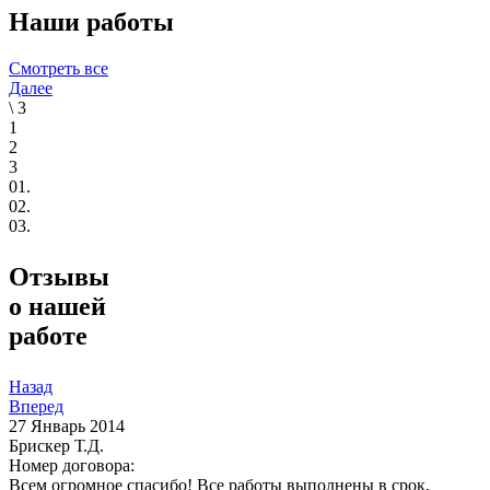
Наши работы
Смотреть все
Далее
\
3
1
2
3
01.
02.
03.
Отзывы
о нашей
работе
Назад
Вперед
27
Январь 2014
Брискер Т.Д.
Номер договора:
Всем огромное спасибо! Все работы выполнены в срок,