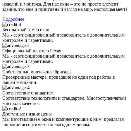
изделий и монтажа. Для нас окна – это не просто элемент
здания, это еще и позитивный взгляд на мир, настоящая мечта
Подробнее
Бесплатный замер окон
Мы - сертифицированный представитель с дополнительным
контролем и гарантиями.
Официальный партнер Рехау
Мы - сертифицированный представитель с дополнительным
контролем и гарантиями.
Собственные монтажные бригады
Проверенные мастера, проведшие не один год работы в
нашей компании.
Соответствие стандартам
Соответствие технологиям и стандартам. Многоступенчатый
контроль качества.
Доступные низкие цены
Мы изготавливаем окна и комплектующие к ним, предлагая
широкий ассортимент по выгодным ценам.