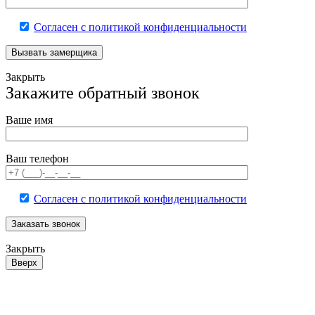
Согласен с политикой конфиденциальности
Закрыть
Закажите обратный звонок
Ваше имя
Ваш телефон
Согласен с политикой конфиденциальности
Закрыть
Вверх
Прокрутка
вверх