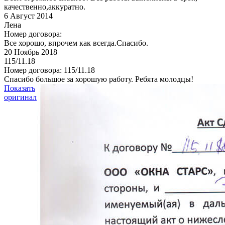
качественно,аккуратно.
6
Август 2014
Лена
Номер договора:
Все хорошо, впрочем как всегда.Спасибо.
20
Ноябрь 2018
115/11.18
Номер договора: 115/11.18
Спасибо большое за хорошую работу. Ребята молодцы!
Показать
оригинал