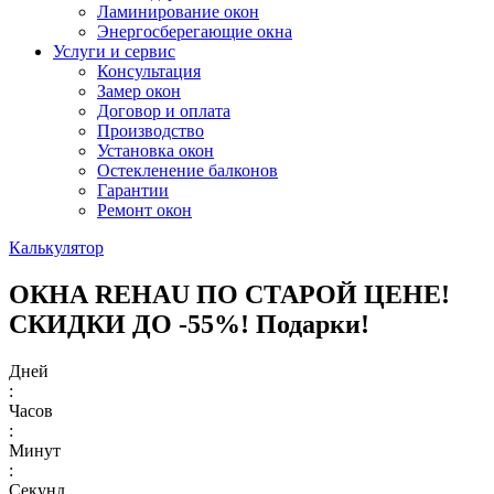
Ламинирование окон
Энергосберегающие окна
Услуги и сервис
Консультация
Замер окон
Договор и оплата
Производство
Установка окон
Остекленение балконов
Гарантии
Ремонт окон
Калькулятор
ОКНА REHAU ПО СТАРОЙ ЦЕНЕ!
СКИДКИ ДО -55%! Подарки!
Дней
:
Часов
:
Минут
:
Секунд