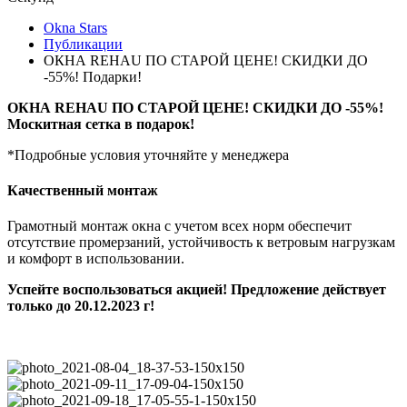
Okna Stars
Публикации
ОКНА REHAU ПО СТАРОЙ ЦЕНЕ! СКИДКИ ДО
-55%! Подарки!
ОКНА REHAU ПО СТАРОЙ ЦЕНЕ! СКИДКИ ДО -55%!
Москитная сетка в подарок!
*Подробные условия уточняйте у менеджера
Качественный монтаж
Грамотный монтаж окна с учетом всех норм обеспечит
отсутствие промерзаний, устойчивость к ветровым нагрузкам
и комфорт в использовании.
Успейте воспользоваться акцией! Предложение действует
только до 20.12.2023 г!