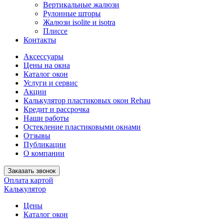
Вертикальные жалюзи
Рулонные шторы
Жалюзи isolite и isotra
Плиссе
Контакты
Аксессуары
Цены на окна
Каталог окон
Услуги и сервис
Акции
Калькулятор пластиковых окон Rehau
Кредит и рассрочка
Наши работы
Остекление пластиковыми окнами
Отзывы
Публикации
О компании
Заказать звонок
Оплата картой
Калькулятор
Цены
Каталог окон