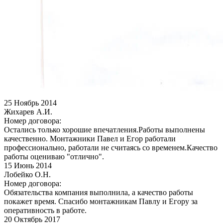
25
Ноябрь 2014
Жихарев А.И.
Номер договора:
Остались только хорошие впечатления.Работы выполнены
качественно. Монтажники Павел и Егор работали
профессионально, работали не считаясь со временем.Качество
работы оцениваю "отлично".
15
Июнь 2014
Лобейко О.Н.
Номер договора:
Обязательства компания выполнила, а качество работы
покажет время. Спасибо монтажникам Павлу и Егору за
оперативность в работе.
20
Октябрь 2017