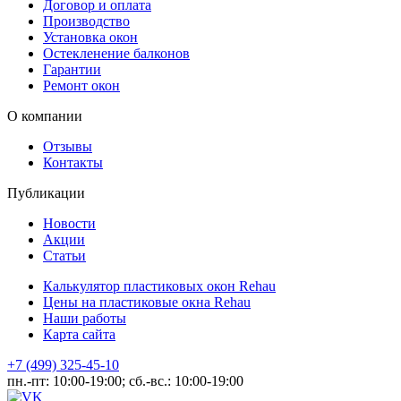
Договор и оплата
Производство
Установка окон
Остекленение балконов
Гарантии
Ремонт окон
О компании
Отзывы
Контакты
Публикации
Новости
Акции
Статьи
Калькулятор пластиковых окон Rehau
Цены на пластиковые окна Rehau
Наши работы
Карта сайта
+7 (499) 325-45-10
пн.-пт: 10:00-19:00; сб.-вс.: 10:00-19:00