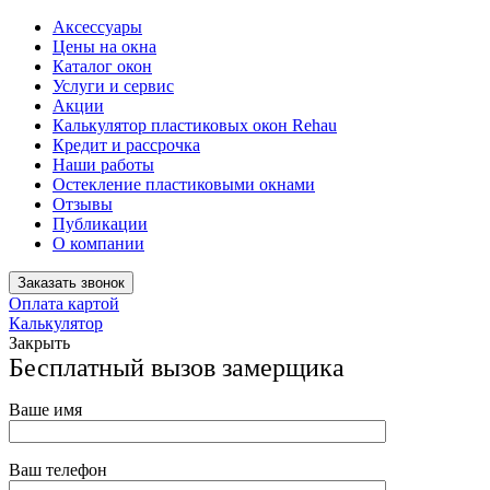
Аксессуары
Цены на окна
Каталог окон
Услуги и сервис
Акции
Калькулятор пластиковых окон Rehau
Кредит и рассрочка
Наши работы
Остекление пластиковыми окнами
Отзывы
Публикации
О компании
Заказать звонок
Оплата картой
Калькулятор
Закрыть
Бесплатный вызов замерщика
Ваше имя
Ваш телефон