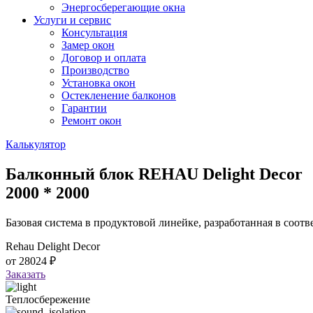
Энергосберегающие окна
Услуги и сервис
Консультация
Замер окон
Договор и оплата
Производство
Установка окон
Остекленение балконов
Гарантии
Ремонт окон
Калькулятор
Балконный блок REHAU Delight Decor
2000 * 2000
Базовая система в продуктовой линейке, разработанная в соот
Rehau Delight Decor
от
28024
₽
Заказать
Теплосбережение