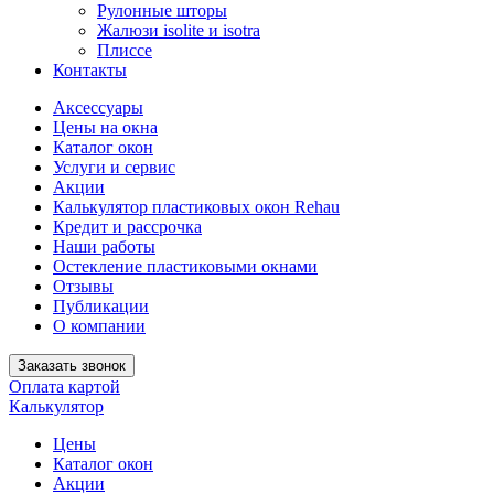
Рулонные шторы
Жалюзи isolite и isotra
Плиссе
Контакты
Аксессуары
Цены на окна
Каталог окон
Услуги и сервис
Акции
Калькулятор пластиковых окон Rehau
Кредит и рассрочка
Наши работы
Остекление пластиковыми окнами
Отзывы
Публикации
О компании
Заказать звонок
Оплата картой
Калькулятор
Цены
Каталог окон
Акции