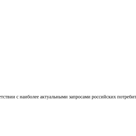
ветствии с наиболее актуальными запросами российских потребит