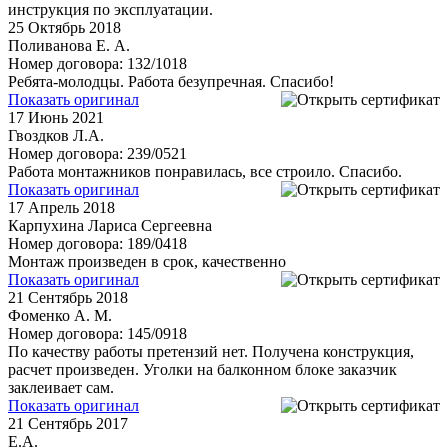
инструкция по эксплуатации.
25
Октябрь 2018
Поливанова Е. А.
Номер договора: 132/1018
Ребята-молодцы. Работа безупречная. Спасибо!
Показать оригинал
17
Июнь 2021
Гвоздков Л.А.
Номер договора: 239/0521
Работа монтажников понравилась, все строило. Спасибо.
Показать оригинал
17
Апрель 2018
Карпухина Лариса Сергеевна
Номер договора: 189/0418
Монтаж произведен в срок, качественно
Показать оригинал
21
Сентябрь 2018
Фоменко А. М.
Номер договора: 145/0918
По качеству работы претензий нет. Получена конструкция,
расчет произведен. Уголки на балконном блоке заказчик
заклеивает сам.
Показать оригинал
21
Сентябрь 2017
Е.А.