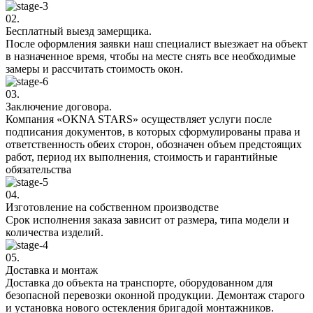
02.
Бесплатный выезд замерщика.
После оформления заявки наш специалист выезжает на объект
в назначенное время, чтобы на месте снять все необходимые
замеры и рассчитать стоимость окон.
03.
Заключение договора.
Компания «OKNA STARS» осуществляет услуги после
подписания документов, в которых сформулированы права и
ответственность обеих сторон, обозначен объем предстоящих
работ, период их выполнения, стоимость и гарантийные
обязательства
04.
Изготовление на собственном производстве
Срок исполнения заказа зависит от размера, типа модели и
количества изделий.
05.
Доставка и монтаж
Доставка до объекта на транспорте, оборудованном для
безопасной перевозки оконной продукции. Демонтаж старого
и установка нового остекления бригадой монтажников.