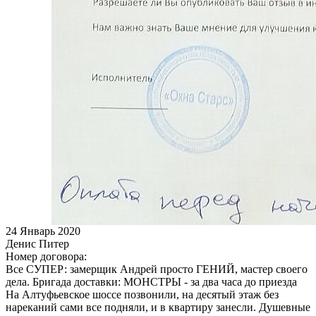
24
Январь 2020
Денис Питер
Номер договора:
Все СУПЕР: замерщик Андрей просто ГЕНИЙ, мастер своего
дела. Бригада доставки: МОНСТРЫ - за два часа до приезда
На Алтуфьевское шоссе позвонили, на десятый этаж без
нареканий сами все подняли, и в квартиру занесли. Душевные