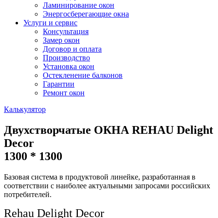
Ламинирование окон
Энергосберегающие окна
Услуги и сервис
Консультация
Замер окон
Договор и оплата
Производство
Установка окон
Остекленение балконов
Гарантии
Ремонт окон
Калькулятор
Двухстворчатые ОКНА REHAU Delight
Decor
1300 * 1300
Базовая система в продуктовой линейке, разработанная в
соответствии с наиболее актуальными запросами российских
потребителей.
Rehau Delight Decor