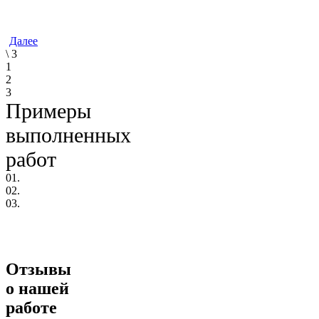
Далее
\
3
1
2
3
Примеры
выполненных
работ
01.
02.
03.
Отзывы
о нашей
работе