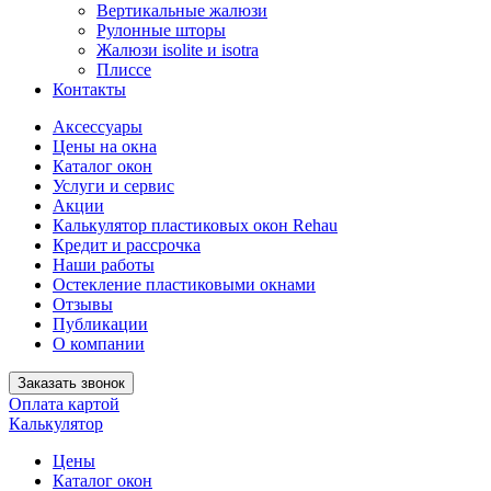
Вертикальные жалюзи
Рулонные шторы
Жалюзи isolite и isotra
Плиссе
Контакты
Аксессуары
Цены на окна
Каталог окон
Услуги и сервис
Акции
Калькулятор пластиковых окон Rehau
Кредит и рассрочка
Наши работы
Остекление пластиковыми окнами
Отзывы
Публикации
О компании
Заказать звонок
Оплата картой
Калькулятор
Цены
Каталог окон