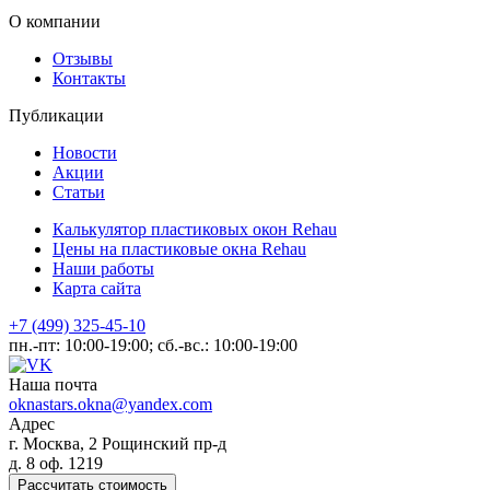
О компании
Отзывы
Контакты
Публикации
Новости
Акции
Статьи
Калькулятор пластиковых окон Rehau
Цены на пластиковые окна Rehau
Наши работы
Карта сайта
+7 (499) 325-45-10
пн.-пт: 10:00-19:00; сб.-вс.: 10:00-19:00
Наша почта
oknastars.okna@yandex.com
Адрес
г. Москва, 2 Рощинский пр-д
д. 8 оф. 1219
Рассчитать стоимость