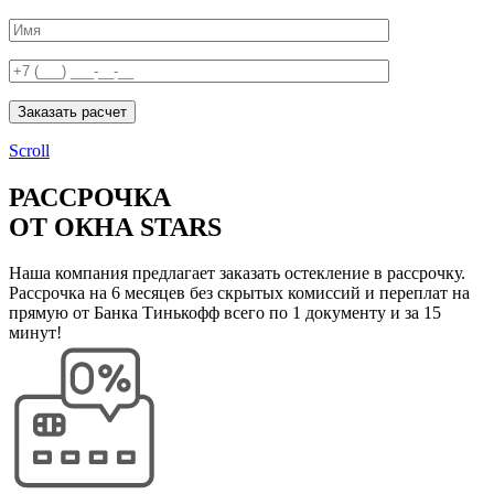
Заказать расчет
Scroll
РАССРОЧКА
ОТ ОКНА STARS
Наша компания предлагает заказать остекление в рассрочку.
Рассрочка на 6 месяцев без скрытых комиссий и переплат на
прямую от Банка Тинькофф всего по 1 документу и за 15
минут!