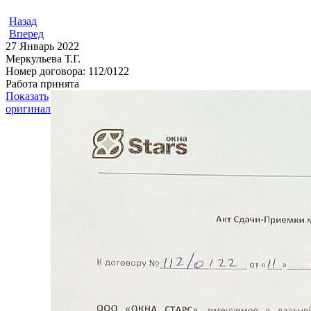
Назад
Вперед
27
Январь 2022
Меркульева Т.Г.
Номер договора: 112/0122
Работа принята
Показать
оригинал