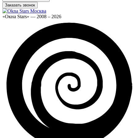
Заказать звонок
«Окна Stars» — 2008 – 2026