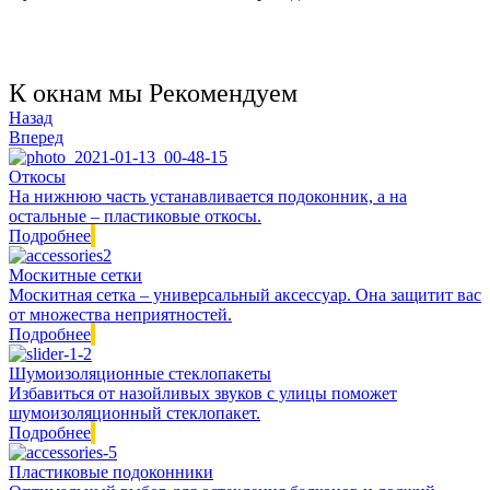
К окнам мы Рекомендуем
Назад
Вперед
Откосы
На нижнюю часть устанавливается подоконник, а на
остальные – пластиковые откосы.
Подробнее
Москитные сетки
Москитная сетка – универсальный аксессуар. Она защитит вас
от множества неприятностей.
Подробнее
Шумоизоляционные стеклопакеты
Избавиться от назойливых звуков с улицы поможет
шумоизоляционный стеклопакет.
Подробнее
Пластиковые подоконники