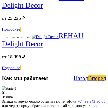
Delight Decor
от
25 235
₽
Подробнее
REHAU
Трехстворчатое окно
Delight Decor
от
18 399
₽
Подробнее
Как мы работаем
Назад
Вперед
01.
Заявка
Заявка которую можно оставить по телефону
+7 499 343-80-05
или через форму обратной связи на сайте, и консультация.