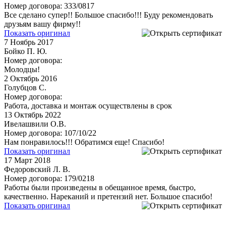
Номер договора: 333/0817
Все сделано супер!! Большое спасибо!!! Буду рекомендовать
друзьям вашу фирму!!
Показать оригинал
7
Ноябрь 2017
Бойко П. Ю.
Номер договора:
Молодцы!
2
Октябрь 2016
Голубцов С.
Номер договора:
Работа, доставка и монтаж осуществлены в срок
13
Октябрь 2022
Ивелашвили О.В.
Номер договора: 107/10/22
Нам понравилось!!! Обратимся еще! Спасибо!
Показать оригинал
17
Март 2018
Федоровский Л. В.
Номер договора: 179/0218
Работы были произведены в обещанное время, быстро,
качественно. Нареканий и претензий нет. Большое спасибо!
Показать оригинал