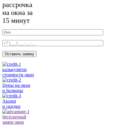
рассрочка
на окна за
15 минут
Оставить заявку
калькулятор
стоимости окон
Цены на окна
и балконы
Акции
и скидки
бесплатный
замер окон